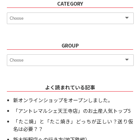
CATEGORY
GROUP
よく読まれている記事
新オンラインショップをオープンしました。
「アントレマルシェ天王寺店」のお土産人気トップ5
「たこ焼」と「たこ焼き」どっちが正しい？送り仮
名は必要？？
新大阪駅店への行き方(地下鉄編）