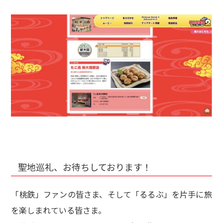
聖地巡礼、お待ちしております！
「桃鉄」ファンの皆さま、そして「るるぶ」を片手に旅
を楽しまれている皆さま。