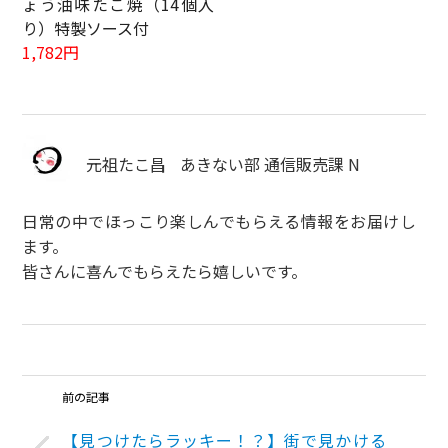
ょう油味たこ焼（14個入
り）特製ソース付
1,782円
元祖たこ昌
あきない部 通信販売課 N
日常の中でほっこり楽しんでもらえる情報をお届けし
ます。
皆さんに喜んでもらえたら嬉しいです。
前の記事
【見つけたらラッキー！？】街で見かける