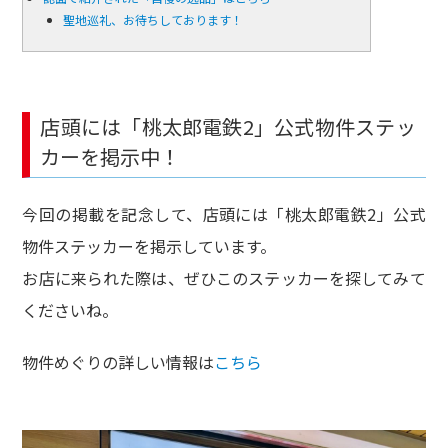
聖地巡礼、お待ちしております！
店頭には「桃太郎電鉄2」公式物件ステッ
カーを掲示中！
今回の掲載を記念して、店頭には「桃太郎電鉄2」公式
物件ステッカーを掲示しています。
お店に来られた際は、ぜひこのステッカーを探してみて
くださいね。
物件めぐりの詳しい情報は
こちら