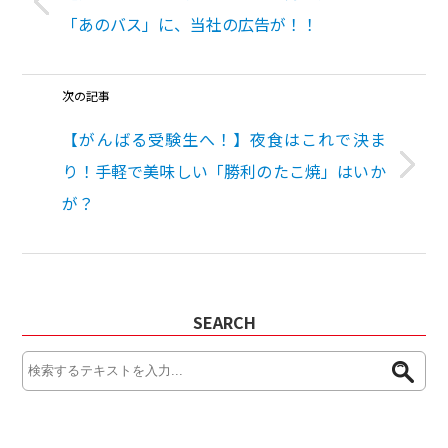
「あのバス」に、当社の広告が！！
次の記事
【がんばる受験生へ！】夜食はこれで決ま
り！手軽で美味しい「勝利のたこ焼」はいか
が？
SEARCH