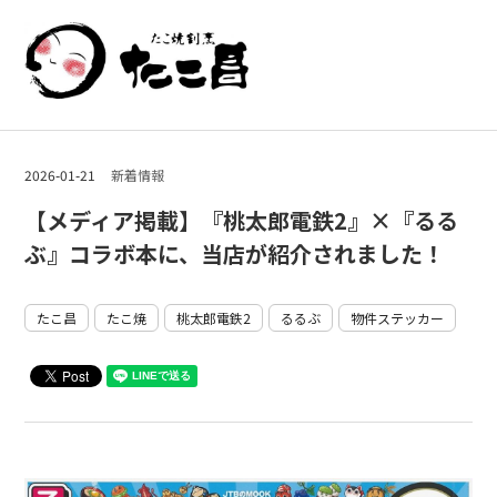
2026-01-21
新着情報
【メディア掲載】『桃太郎電鉄2』×『るる
ぶ』コラボ本に、当店が紹介されました！
たこ昌
たこ焼
桃太郎電鉄2
るるぶ
物件ステッカー