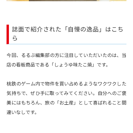
誌面で紹介された「自慢の逸品」はこち
ら
今回、るるぶ編集部の方に注目していただいたのは、当
店の看板商品である「しょうゆ味たこ焼」です。
桃鉄のゲーム内で物件を買い占めるようなワクワクした
気持ちで、ぜひ手に取ってみてください。自分へのご褒
美にはもちろん、旅の「お土産」として喜ばれること間
違いなしです。