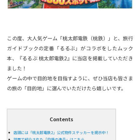
この度、大人気ゲーム「桃太郎電鉄（桃鉄）」と、旅行
ガイドブックの定番「るるぶ」がコラボをしたムック
本、『るるぶ 桃太郎電鉄2』に当店を掲載していただき
ました！
ゲームの中で目的地を目指すように、ぜひ当店も皆さま
の旅の「目的地」に選んでいただけたら嬉しいです。
Contents
店頭には「桃太郎電鉄2」公式物件ステッカーを掲示中！
誌面で紹介された「自慢の逸品」はこちら